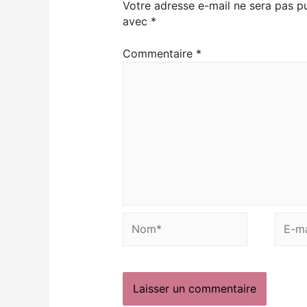
Votre adresse e-mail ne sera pas pu
avec
*
Commentaire
*