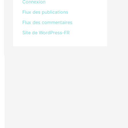
Connexion
Flux des publications
Flux des commentaires
Site de WordPress-FR