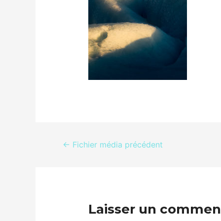
←
Fichier média précédent
Laisser un commen