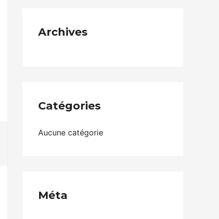
Archives
Catégories
Aucune catégorie
Méta