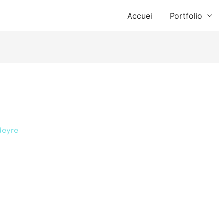
Accueil
Portfolio
deyre