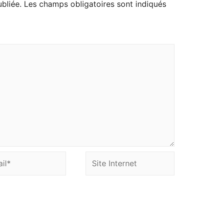
bliée.
Les champs obligatoires sont indiqués