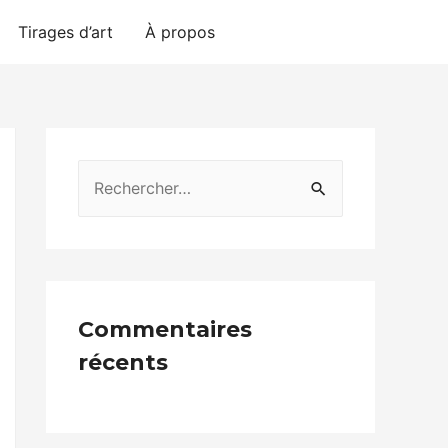
Tirages d’art
À propos
Contact
Commentaires
récents