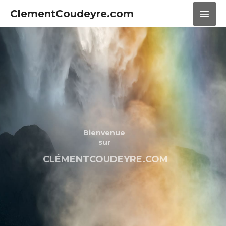
ClementCoudeyre.com
Bienvenue
sur
CLÉMENTCOUDEYRE.COM