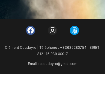
Clément Coudeyre | Téléphone : +33632280754 | SIRET:
812 115 939 00017
Email :
ccoudeyre@gmail.com