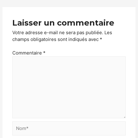
Laisser un commentaire
Votre adresse e-mail ne sera pas publiée.
Les
champs obligatoires sont indiqués avec
*
Commentaire
*