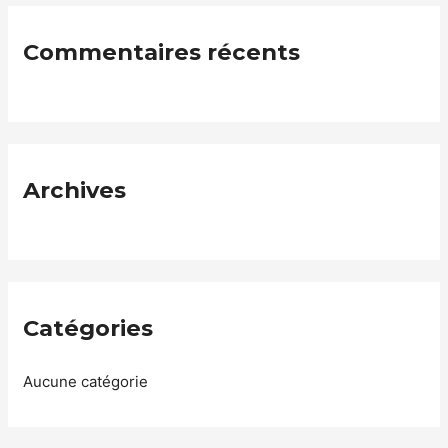
Commentaires récents
Archives
Catégories
Aucune catégorie