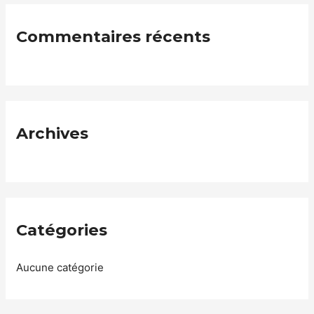
Commentaires récents
Archives
Catégories
Aucune catégorie