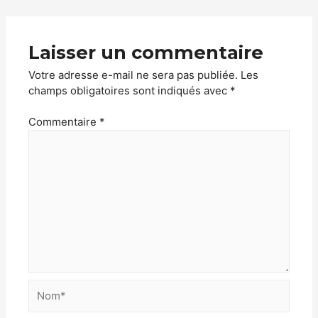
Laisser un commentaire
Votre adresse e-mail ne sera pas publiée.
Les
champs obligatoires sont indiqués avec
*
Commentaire
*