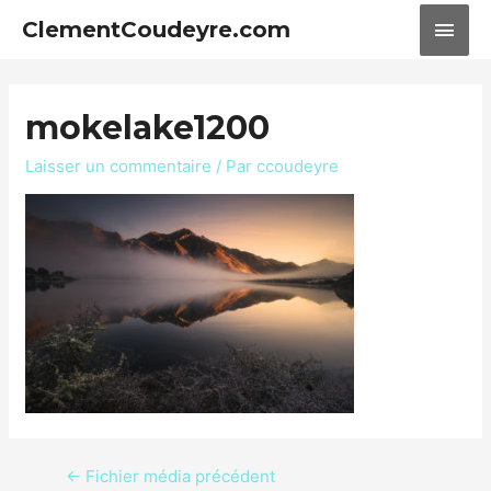
ClementCoudeyre.com
mokelake1200
Laisser un commentaire
/ Par
ccoudeyre
←
Fichier média précédent