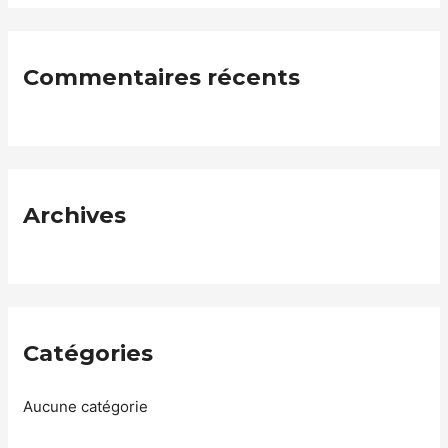
Commentaires récents
Archives
Catégories
Aucune catégorie