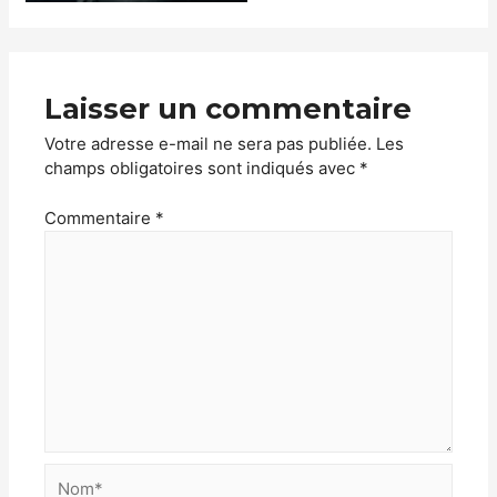
Laisser un commentaire
Votre adresse e-mail ne sera pas publiée.
Les
champs obligatoires sont indiqués avec
*
Commentaire
*