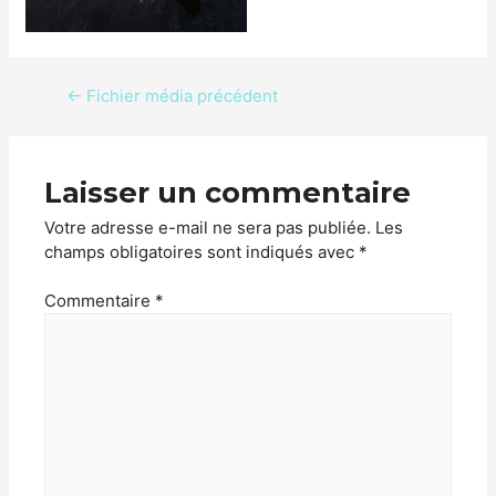
←
Fichier média précédent
Laisser un commentaire
Votre adresse e-mail ne sera pas publiée.
Les
champs obligatoires sont indiqués avec
*
Commentaire
*