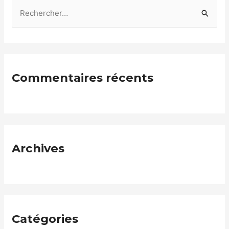
Commentaires récents
Archives
Catégories