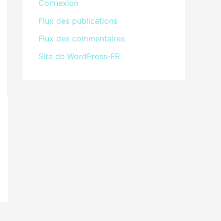
Connexion
Flux des publications
Flux des commentaires
Site de WordPress-FR