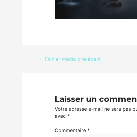
←
Fichier média précédent
Laisser un commen
Votre adresse e-mail ne sera pas pu
avec
*
Commentaire
*