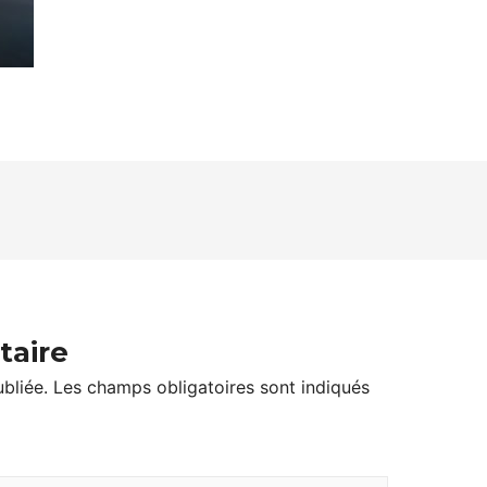
taire
bliée.
Les champs obligatoires sont indiqués