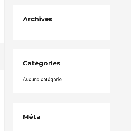
Archives
Catégories
Aucune catégorie
Méta