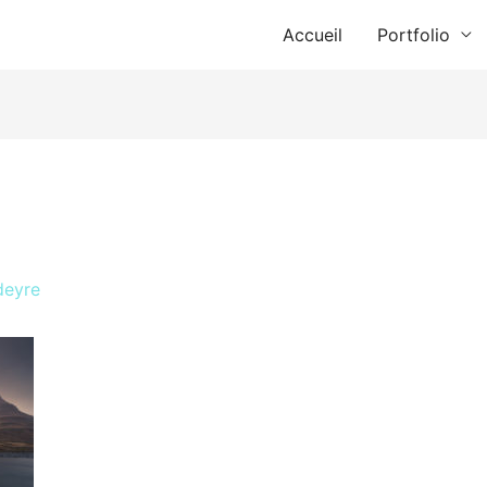
Accueil
Portfolio
deyre