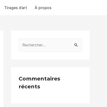
Tirages d’art
À propos
Contact
Commentaires
récents