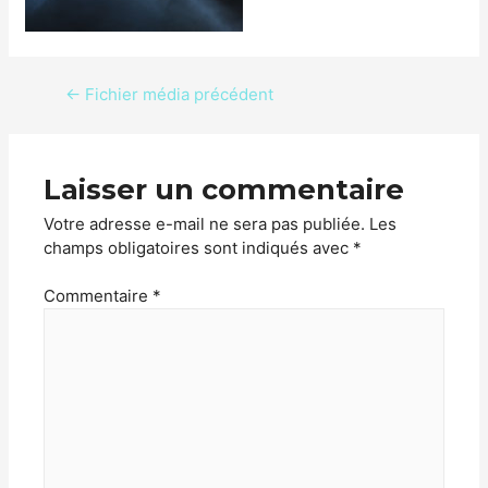
←
Fichier média précédent
Laisser un commentaire
Votre adresse e-mail ne sera pas publiée.
Les
champs obligatoires sont indiqués avec
*
Commentaire
*