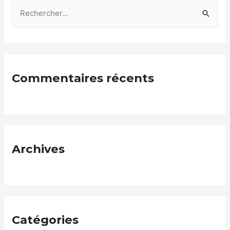
Commentaires récents
Archives
Catégories