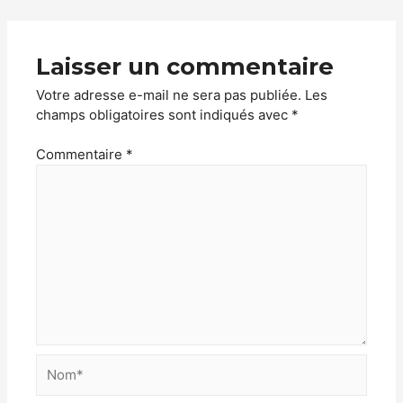
Laisser un commentaire
Votre adresse e-mail ne sera pas publiée.
Les
champs obligatoires sont indiqués avec
*
Commentaire
*