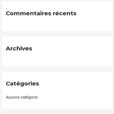
Commentaires récents
Archives
Catégories
Aucune catégorie