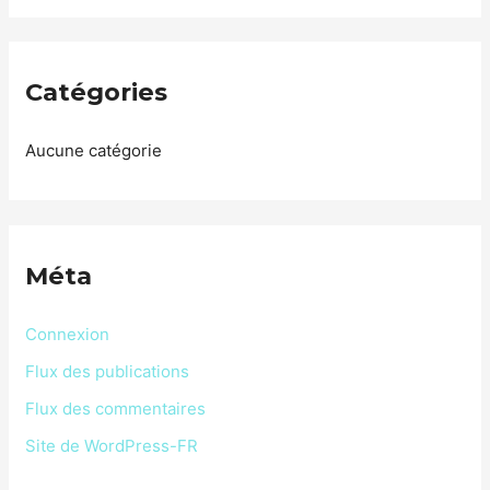
Catégories
Aucune catégorie
Méta
Connexion
Flux des publications
Flux des commentaires
Site de WordPress-FR