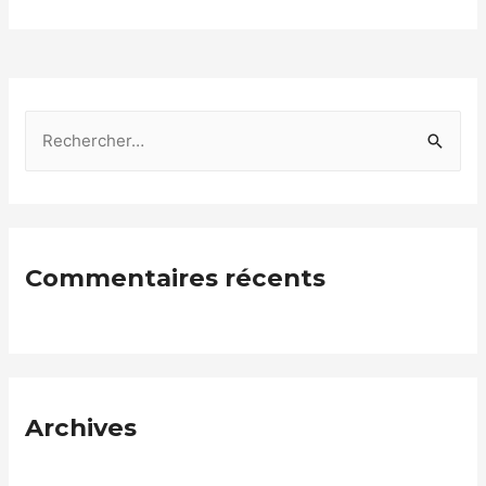
Commentaires récents
Archives