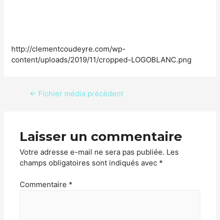
http://clementcoudeyre.com/wp-
content/uploads/2019/11/cropped-LOGOBLANC.png
←
Fichier média précédent
Laisser un commentaire
Votre adresse e-mail ne sera pas publiée.
Les
champs obligatoires sont indiqués avec
*
Commentaire
*