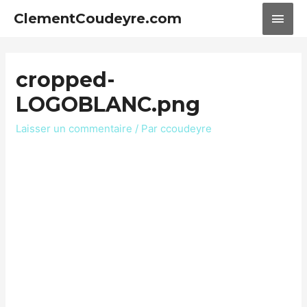
ClementCoudeyre.com
cropped-
LOGOBLANC.png
Laisser un commentaire
/ Par
ccoudeyre