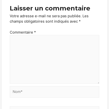
Laisser un commentaire
Votre adresse e-mail ne sera pas publiée.
Les
champs obligatoires sont indiqués avec
*
Commentaire
*