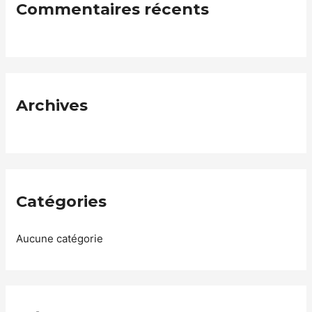
Commentaires récents
Archives
Catégories
Aucune catégorie