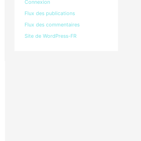
Connexion
Flux des publications
Flux des commentaires
Site de WordPress-FR