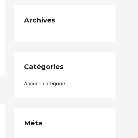
Archives
Catégories
Aucune catégorie
Méta