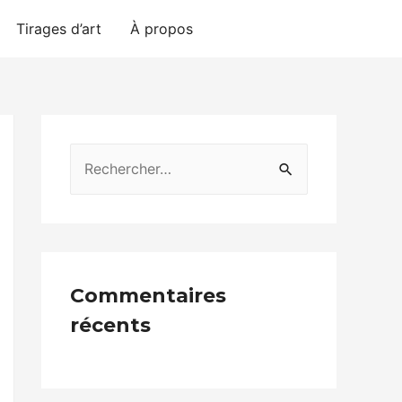
Tirages d’art
À propos
Contact
Commentaires
récents