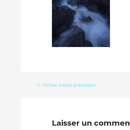
←
Fichier média précédent
Laisser un commen