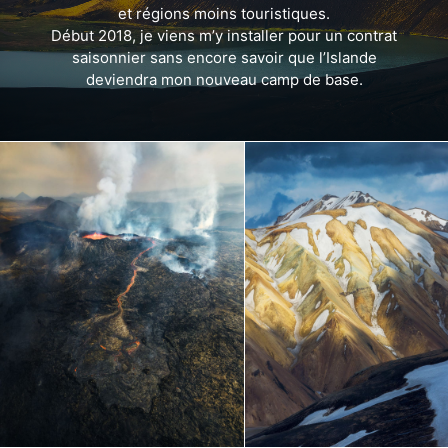
et régions moins touristiques.
Début 2018, je viens m’y installer pour un contrat
saisonnier sans encore savoir que l’Islande
deviendra mon nouveau camp de base.